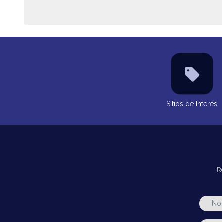
Sitios de Interés
R