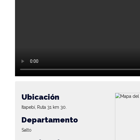
Ubicación
Itapebí, Ruta 31 km 30.
Departamento
Salto