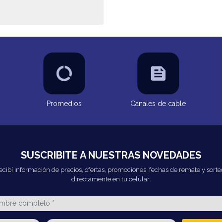
Promedios
Canales de cable
SUSCRIBITE A NUESTRAS NOVEDADES
ecibí información de precios, ofertas, promociones, fechas de remate y sorte
directamente en tu celular.