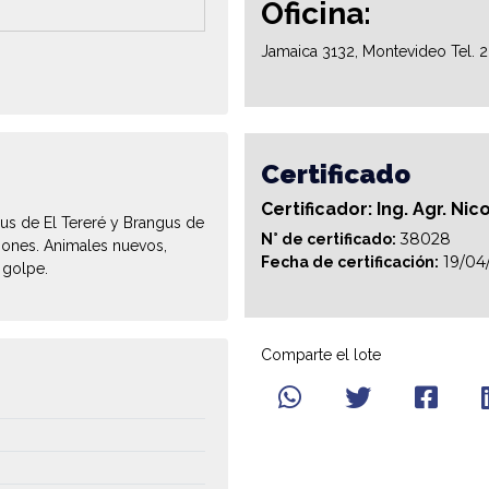
Oficina:
Jamaica 3132, Montevideo Tel. 
Certificado
Certificador: Ing. Agr. Ni
us de El Tereré y Brangus de
38028
N° de certificado:
iones. Animales nuevos,
19/04
Fecha de certificación:
 golpe.
Comparte el lote