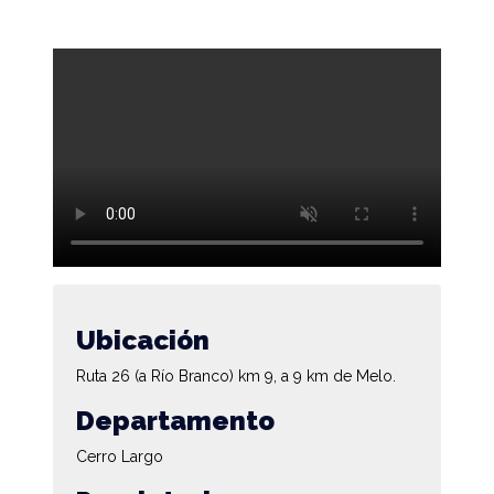
Ubicación
Ruta 26 (a Río Branco) km 9, a 9 km de Melo.
Departamento
Cerro Largo