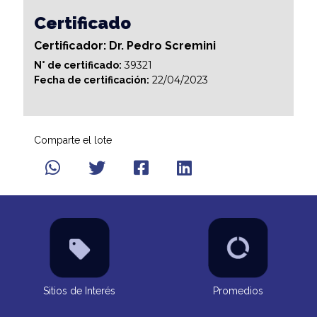
Certificado
Certificador: Dr. Pedro Scremini
39321
N° de certificado:
22/04/2023
Fecha de certificación:
Comparte el lote
Sitios de Interés
Promedios