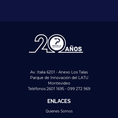
Av. Italia 6201 - Anexo Los Talas
Parque de Innovación del LATU
Montevideo
Teléfonos 2601 1695 - 099 272 969
ENLACES
Quienes Somos