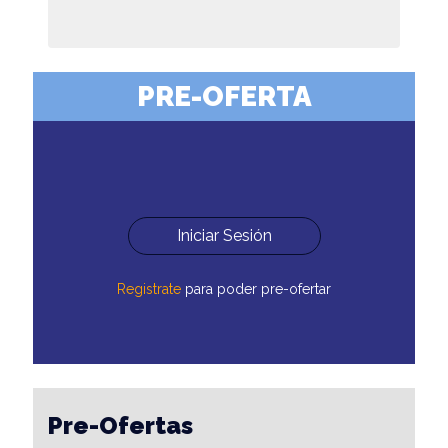
PRE-OFERTA
Iniciar Sesión
Registrate
para poder pre-ofertar
Pre-Ofertas