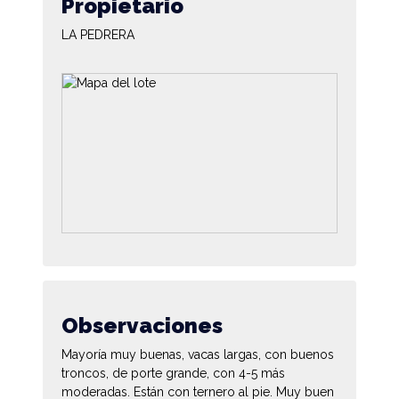
Propietario
LA PEDRERA
Observaciones
Mayoría muy buenas, vacas largas, con buenos
troncos, de porte grande, con 4-5 más
moderadas. Están con ternero al pie. Muy buen