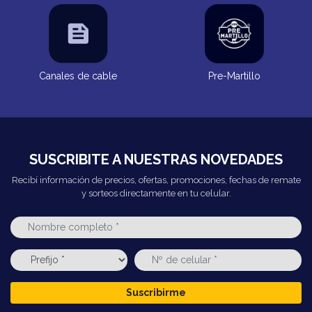
Canales de cable
Pre-Martillo
SUSCRIBITE A NUESTRAS NOVEDADES
Recibí información de precios, ofertas, promociones, fechas de remate
y sorteos directamente en tu celular.
Suscribirme