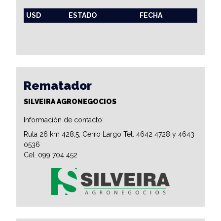
USD
ESTADO
FECHA
Rematador
SILVEIRA AGRONEGOCIOS
Información de contacto:
Ruta 26 km 428,5, Cerro Largo Tel. 4642 4728 y 4643
0536
Cel. 099 704 452