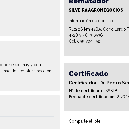
Rematador
SILVEIRA AGRONEGOCIOS
Información de contacto:
Ruta 26 km 428,5, Cerro Largo T
4728 y 4643 0536
Cel. 099 704 452
o por edad, hay 7 con
n nacidos en plena seca en
Certificado
Certificador: Dr. Pedro Sc
39318
N° de certificado:
21/04
Fecha de certificación:
Comparte el lote