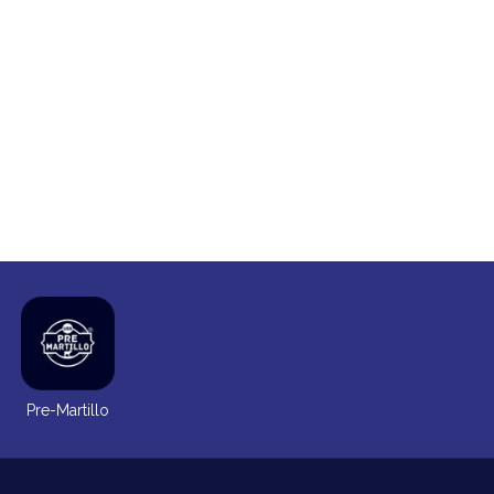
Pre-Martillo