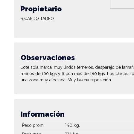
Propietario
RICARDO TADEO
Observaciones
Lote sola marca, muy lindos terneros, desparejo de tamañ
menos de 100 kgs y 6 con más de 180 kgs. Los chicos so
una zona muy afectada. Muy buena reposición.
Información
140 kg.
Peso prom.