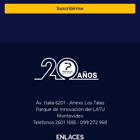
Suscribirme
Av. Italia 6201 - Anexo Los Talas
Parque de Innovación del LATU
Montevideo
Teléfonos 2601 1695 - 099 272 969
ENLACES