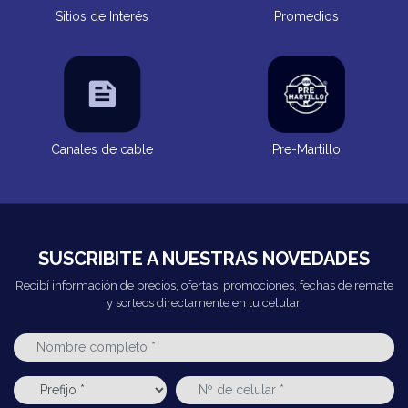
Sitios de Interés
Promedios
Canales de cable
Pre-Martillo
SUSCRIBITE A NUESTRAS NOVEDADES
Recibí información de precios, ofertas, promociones, fechas de remate
y sorteos directamente en tu celular.