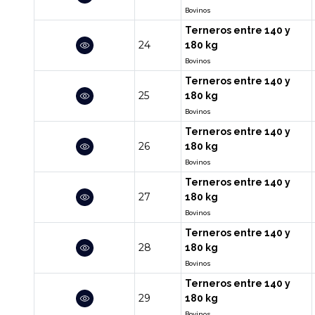
Bovinos
Terneros entre 140 y
24
180 kg
Bovinos
Terneros entre 140 y
25
180 kg
Bovinos
Terneros entre 140 y
26
180 kg
Bovinos
Terneros entre 140 y
27
180 kg
Bovinos
Terneros entre 140 y
28
180 kg
Bovinos
Terneros entre 140 y
29
180 kg
Bovinos