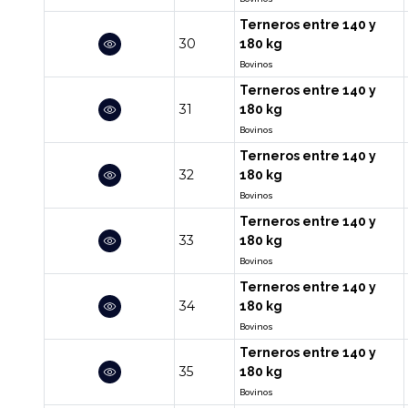
Terneros entre 140 y
30
180 kg
Bovinos
Terneros entre 140 y
31
180 kg
Bovinos
Terneros entre 140 y
32
180 kg
Bovinos
Terneros entre 140 y
33
180 kg
Bovinos
Terneros entre 140 y
34
180 kg
Bovinos
Terneros entre 140 y
35
180 kg
Bovinos