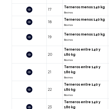
Terneros menos 140 kg
17
Bovinos
Terneros menos 140 kg
18
Bovinos
Terneros menos 140 kg
19
Bovinos
Terneros entre 140 y
20
180 kg
Bovinos
Terneros entre 140 y
21
180 kg
Bovinos
Terneros entre 140 y
22
180 kg
Bovinos
Terneros entre 140 y
23
180 kg