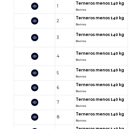
Terneros menos 140 kg
1
Bovinos
Terneros menos 140 kg
2
Bovinos
Terneros menos 140 kg
3
Bovinos
Terneros menos 140 kg
4
Bovinos
Terneros menos 140 kg
5
Bovinos
Terneros menos 140 kg
6
Bovinos
Terneros menos 140 kg
7
Bovinos
Terneros menos 140 kg
8
Bovinos
Terneros menos 140 kg