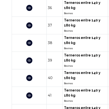
Terneros entre 140 y
36
180 kg
Bovinos
Terneros entre 140 y
37
180 kg
Bovinos
Terneros entre 140 y
38
180 kg
Bovinos
Terneros entre 140 y
39
180 kg
Bovinos
Terneros entre 140 y
40
180 kg
Bovinos
Terneros entre 140 y
41
180 kg
Bovinos
Terneros entre 140 y