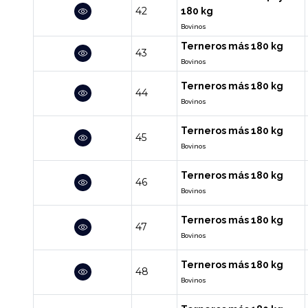
42
180 kg
Bovinos
Terneros más 180 kg
43
Bovinos
Terneros más 180 kg
44
Bovinos
Terneros más 180 kg
45
Bovinos
Terneros más 180 kg
46
Bovinos
Terneros más 180 kg
47
Bovinos
Terneros más 180 kg
48
Bovinos