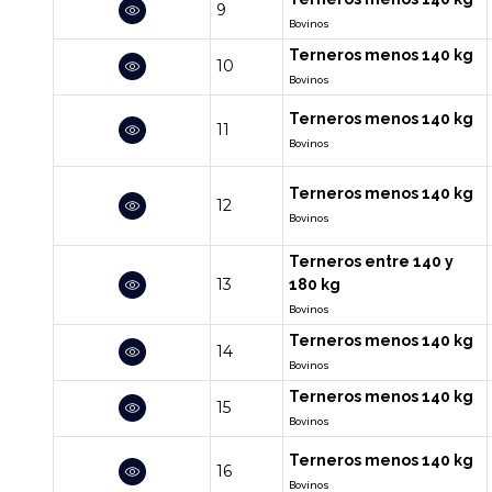
9
Bovinos
Terneros menos 140 kg
10
Bovinos
Terneros menos 140 kg
11
Bovinos
Terneros menos 140 kg
12
Bovinos
Terneros entre 140 y
13
180 kg
Bovinos
Terneros menos 140 kg
14
Bovinos
Terneros menos 140 kg
15
Bovinos
Terneros menos 140 kg
16
Bovinos