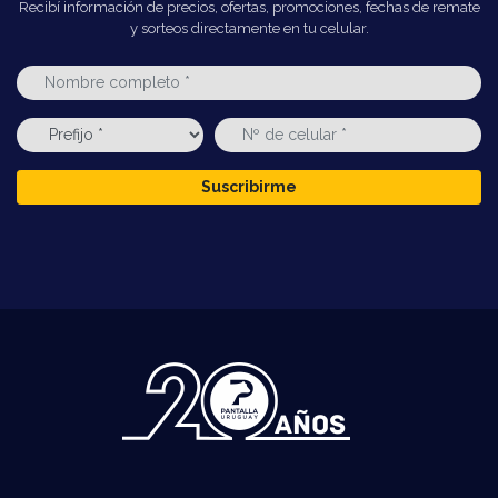
Recibí información de precios, ofertas, promociones, fechas de remate
y sorteos directamente en tu celular.
Suscribirme