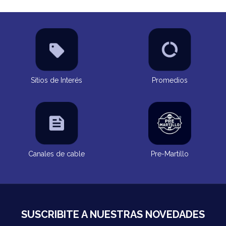
Sitios de Interés
Promedios
Canales de cable
Pre-Martillo
SUSCRIBITE A NUESTRAS NOVEDADES