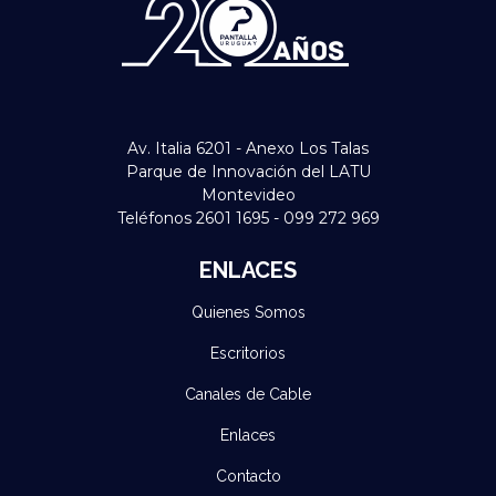
Av. Italia 6201 - Anexo Los Talas
Parque de Innovación del LATU
Montevideo
Teléfonos 2601 1695 - 099 272 969
ENLACES
Quienes Somos
Escritorios
Canales de Cable
Enlaces
Contacto