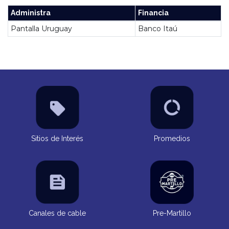
Administra
Financia
Pantalla Uruguay
Banco Itaú
Sitios de Interés
Promedios
Canales de cable
Pre-Martillo