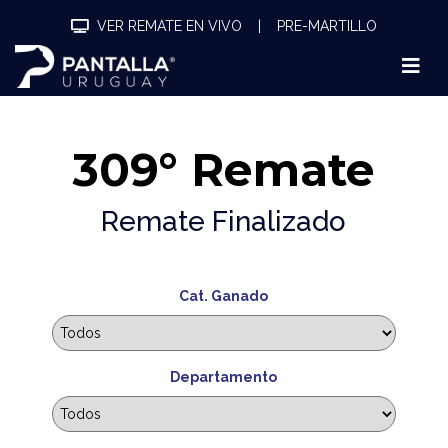
VER REMATE EN VIVO
|
PRE-MARTILLO
309° Remate
Remate Finalizado
Cat. Ganado
Departamento