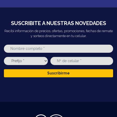
SUSCRIBITE A NUESTRAS NOVEDADES
Recibí información de precios, ofertas, promociones, fechas de remate
y sorteos directamente en tu celular.
Suscribirme